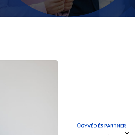
ÜGYVÉD ÉS PARTNER